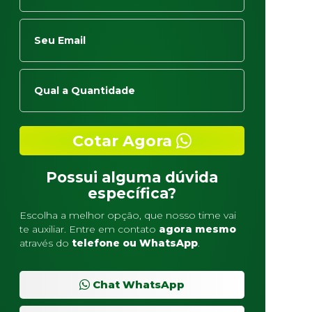
Cotar Agora
Possui alguma dúvida
específica?
Escolha a melhor opção, que nosso time vai
te auxiliar. Entre em contato
agora mesmo
através do
telefone ou WhatsApp
.
Chat WhatsApp