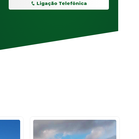
Ligação Telefônica