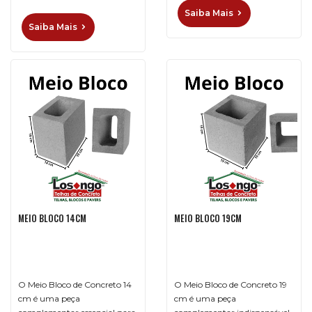
Saiba Mais
Saiba Mais
MEIO BLOCO 14CM
MEIO BLOCO 19CM
O Meio Bloco de Concreto 14
O Meio Bloco de Concreto 19
cm é uma peça
cm é uma peça