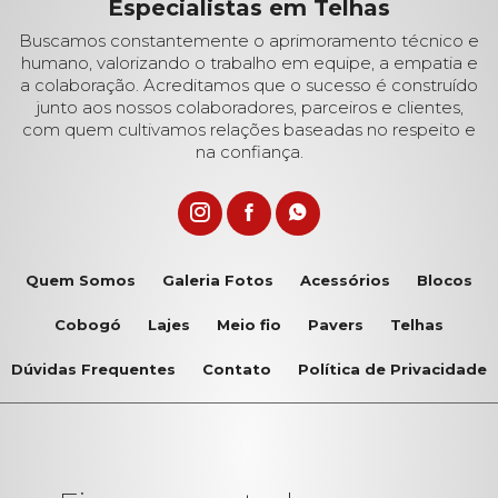
Especialistas em Telhas
Buscamos constantemente o aprimoramento técnico e
humano, valorizando o trabalho em equipe, a empatia e
a colaboração. Acreditamos que o sucesso é construído
junto aos nossos colaboradores, parceiros e clientes,
com quem cultivamos relações baseadas no respeito e
na confiança.
Quem Somos
Galeria Fotos
Acessórios
Blocos
Cobogó
Lajes
Meio fio
Pavers
Telhas
Dúvidas Frequentes
Contato
Política de Privacidade