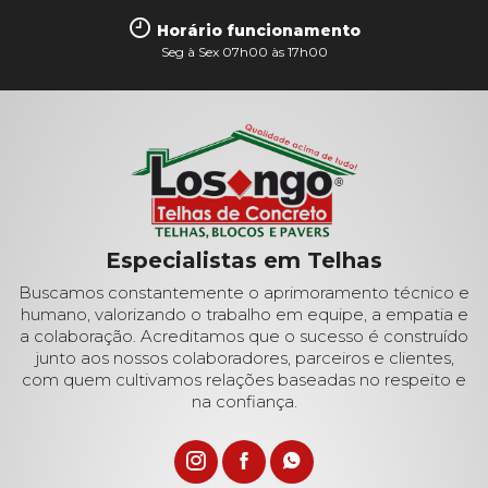
Horário funcionamento
Seg à Sex 07h00 às 17h00
Especialistas em Telhas
Buscamos constantemente o aprimoramento técnico e
humano, valorizando o trabalho em equipe, a empatia e
a colaboração. Acreditamos que o sucesso é construído
junto aos nossos colaboradores, parceiros e clientes,
com quem cultivamos relações baseadas no respeito e
na confiança.