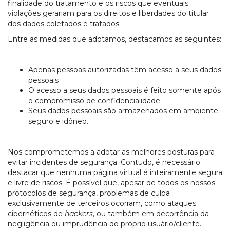
finalidade do tratamento e os riscos que eventuais
violações gerariam para os direitos e liberdades do titular
dos dados coletados e tratados.
Entre as medidas que adotamos, destacamos as seguintes:
Apenas pessoas autorizadas têm acesso a seus dados
pessoais
O acesso a seus dados pessoais é feito somente após
o compromisso de confidencialidade
Seus dados pessoais são armazenados em ambiente
seguro e idôneo.
Nos comprometemos a adotar as melhores posturas para
evitar incidentes de segurança. Contudo, é necessário
destacar que nenhuma página virtual é inteiramente segura
e livre de riscos. É possível que, apesar de todos os nossos
protocolos de segurança, problemas de culpa
exclusivamente de terceiros ocorram, como ataques
cibernéticos de
hackers
, ou também em decorrência da
negligência ou imprudência do próprio usuário/cliente.