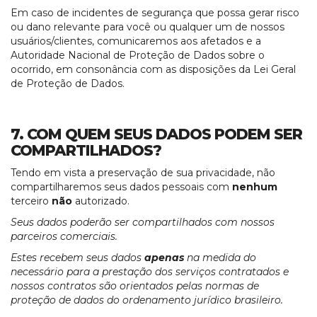
Em caso de incidentes de segurança que possa gerar risco
ou dano relevante para você ou qualquer um de nossos
usuários/clientes, comunicaremos aos afetados e a
Autoridade Nacional de Proteção de Dados sobre o
ocorrido, em consonância com as disposições da Lei Geral
de Proteção de Dados.
7. COM QUEM SEUS DADOS PODEM SER
COMPARTILHADOS?
Tendo em vista a preservação de sua privacidade, não
compartilharemos seus dados pessoais com
nenhum
terceiro
não
autorizado.
Seus dados poderão ser compartilhados com nossos
parceiros comerciais.
Estes recebem seus dados
apenas
na medida do
necessário para a prestação dos serviços contratados e
nossos contratos são orientados pelas normas de
proteção de dados do ordenamento jurídico brasileiro.