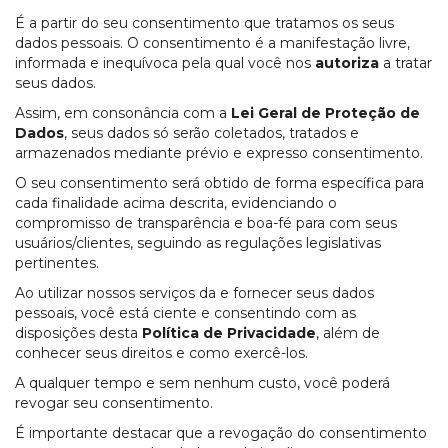
É a partir do seu consentimento que tratamos os seus
dados pessoais. O consentimento é a manifestação livre,
informada e inequívoca pela qual você nos
autoriza
a tratar
seus dados.
Assim, em consonância com a
Lei Geral de Proteção de
Dados
, seus dados só serão coletados, tratados e
armazenados mediante prévio e expresso consentimento.
O seu consentimento será obtido de forma específica para
cada finalidade acima descrita, evidenciando o
compromisso de transparência e boa-fé para com seus
usuários/clientes, seguindo as regulações legislativas
pertinentes.
Ao utilizar nossos serviços da
e fornecer seus dados
pessoais, você está ciente e consentindo com as
disposições desta
Política de Privacidade
, além de
conhecer seus direitos e como exercê-los.
A qualquer tempo e sem nenhum custo, você poderá
revogar seu consentimento.
É importante destacar que a revogação do consentimento