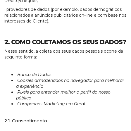
crédito/cheques);
· provedores de dados (por exemplo, dados demográficos
relacionados a anúncios publicitários on-line e com base nos
interesses do Cliente).
2. COMO COLETAMOS OS SEUS DADOS?
Nesse sentido, a coleta dos seus dados pessoais ocorre da
seguinte forma:
Banco de Dados
Cookies armazenados no navegador para melhorar
a experiência
Pixels para entender melhor o perfil do nosso
público
Campanhas Marketing em Geral
2.1. Consentimento