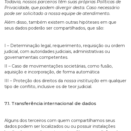
Todavia, nossos parceiros têm suas próprias Políticas de
Privacidade, que podem divergir desta. Caso necessário
pode ser solicitado a nossa equipe de atendimento.
Além disso, também existem outras hipóteses em que
seus dados poderão ser compartilhados, que são:
I – Determinação legal, requerimento, requisição ou ordem
judicial, com autoridades judiciais, administrativas ou
governamentais competentes.
II – Caso de movimentações societárias, como fusão,
aquisição e incorporação, de forma automática
III – Proteção dos direitos da
nossa instituição
em qualquer
tipo de conflito, inclusive os de teor judicial.
7.1. Transferência internacional de dados
Alguns dos terceiros com quem compartilhamos seus
dados podem ser localizados ou ou possuir instalações