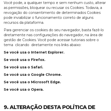
Você pode, a qualquer tempo e sem nenhum custo, alterar
as permissões, bloquear ou recusar os Cookies. Todavia, a
revogação do consentimento de determinados Cookies
pode inviabilizar o funcionamento correto de alguns
recursos da plataforma.
Para gerenciar os cookies do seu navegador, basta fazê-lo
diretamente nas configurações do navegador, na área de
gestão de Cookies. Você pode acessar tutoriais sobre o
tema clicando diretamente nos links abaixo:
Se você usa o
Internet Explorer
.
Se você usa o
Firefox
.
Se você usa o
Safari
.
Se você usa o
Google Chrome
.
Se você usa o
Microsoft Edge
.
Se você usa o
Opera
.
9. ALTERAÇÃO DESTA POLÍTICA DE