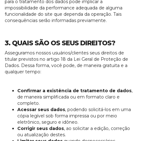
para o tratamento dos dados pode implicar a
impossibilidade da performance adequada de alguma
funcionalidade do site que dependa da operação. Tais
consequências serão informadas previamente.
3. QUAIS SÃO OS SEUS DIREITOS?
A
sseguramos nossos usuários/clientes seus direitos de
titular previstos no artigo 18 da Lei Geral de Proteção de
Dados. Dessa forma, você pode, de maneira gratuita e a
qualquer tempo:
Confirmar a existência de tratamento de dados
,
de maneira simplificada ou em formato claro e
completo.
Acessar seus dados
, podendo solicitá-los em uma
cópia legível sob forma impressa ou por meio
eletrônico, seguro e idôneo.
Corrigir seus dados
, ao solicitar a edição, correção
ou atualização destes.