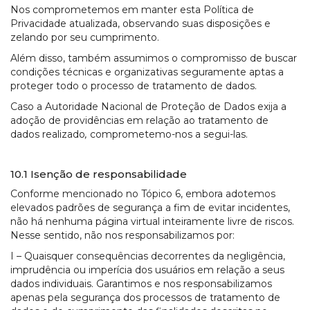
Nos comprometemos em manter esta Política de
Privacidade atualizada, observando suas disposições e
zelando por seu cumprimento.
Além disso, também assumimos o compromisso de buscar
condições técnicas e organizativas seguramente aptas a
proteger todo o processo de tratamento de dados.
Caso a Autoridade Nacional de Proteção de Dados exija a
adoção de providências em relação ao tratamento de
dados realizado
,
comprometemo-nos a segui-las.
10.1 Isenção de responsabilidade
Conforme mencionado no Tópico 6, embora adotemos
elevados padrões de segurança a fim de evitar incidentes,
não há nenhuma página virtual inteiramente livre de riscos.
Nesse sentido,
não nos responsabilizamos por:
I – Quaisquer consequências decorrentes da negligência,
imprudência ou imperícia dos usuários em relação a seus
dados individuais. Garantimos e nos responsabilizamos
apenas pela segurança dos processos de tratamento de