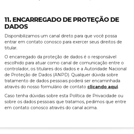
11. ENCARREGADO DE PROTEÇÃO DE
DADOS
Disponibilizamos um canal direto para que você possa
entrar em contato conosco para exercer seus direitos de
titular
.
O encarregado da proteção de dados é o responsável
escolhido para atuar como canal de comunicação entre o
controlador, os titulares dos dados e a Autoridade Nacional
de Proteção de Dados (ANPD). Qualquer dúvida sobre
tratamento de dados pessoais poderá ser encaminhada
através do nosso formulário de contato
clicando aqui
.
Caso tenha dúvidas sobre esta Política de Privacidade ou
sobre os dados pessoais que tratamos, pedimos que entre
em contato conosco através do canal acima.