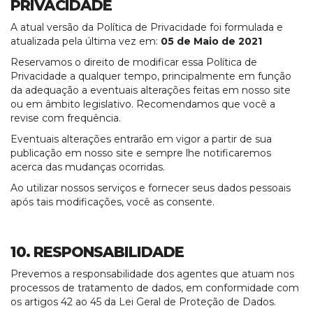
PRIVACIDADE
A atual versão da Política de Privacidade foi formulada e
atualizada pela última vez em:
05 de Maio de 2021
Reservamos o direito de modificar essa Política de
Privacidade a qualquer tempo, principalmente em função
da adequação a eventuais alterações feitas em nosso site
ou em âmbito legislativo. Recomendamos que você a
revise com frequência.
Eventuais alterações entrarão em vigor a partir de sua
publicação em nosso site e sempre lhe notificaremos
acerca das mudanças ocorridas.
Ao utilizar nossos serviços e fornecer seus dados pessoais
após tais modificações, você as consente.
10. RESPONSABILIDADE
Prevemos a responsabilidade dos agentes que atuam nos
processos de tratamento de dados, em conformidade com
os artigos 42 ao 45 da Lei Geral de Proteção de Dados.