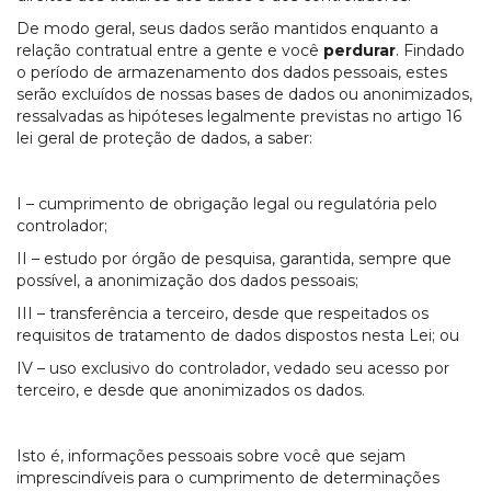
De modo geral, seus dados serão mantidos enquanto a
relação contratual entre a gente e você
perdurar
. Findado
o período de armazenamento dos dados pessoais, estes
serão excluídos de nossas bases de dados ou anonimizados,
ressalvadas as hipóteses legalmente previstas no artigo 16
lei geral de proteção de dados, a saber:
I – cumprimento de obrigação legal ou regulatória pelo
controlador;
II – estudo por órgão de pesquisa, garantida, sempre que
possível, a anonimização dos dados pessoais;
III – transferência a terceiro, desde que respeitados os
requisitos de tratamento de dados dispostos nesta Lei; ou
IV – uso exclusivo do controlador, vedado seu acesso por
terceiro, e desde que anonimizados os dados.
Isto é, informações pessoais sobre você que sejam
imprescindíveis para o cumprimento de determinações