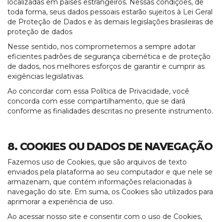
localizadas em países estrangeiros. Nessas condições, de
toda forma, seus dados pessoais estarão sujeitos à Lei Geral
de Proteção de Dados e às demais legislações brasileiras de
proteção de dados
Nesse sentido,
nos comprometemos a sempre adotar
eficientes padrões de segurança cibernética e de proteção
de dados, nos melhores esforços de garantir e cumprir as
exigências legislativas.
Ao concordar com essa Política de Privacidade, você
concorda com esse compartilhamento, que se dará
conforme as finalidades descritas no presente instrumento.
8. COOKIES OU DADOS DE NAVEGAÇÃO
Fazemos uso de Cookies, que são arquivos de texto
enviados pela plataforma ao seu computador e que nele se
armazenam, que contém informações relacionadas à
navegação do site. Em suma, os Cookies são utilizados para
aprimorar a experiência de uso.
Ao acessar nosso site e consentir com o uso de Cookies,