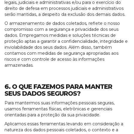
legais, judiciais e administrativas e/ou para o exercício do
direito de defesa em processos judiciais e administrativos
serão mantidas, a despeito da exclusão dos demais dados.
O armazenamento de dados coletados
,
reflete o nosso
compromisso com a segurança e privacidade dos seus
dados. Empregamos medidas e soluções técnicas de
proteção aptas a garantir a confidencialidade, integridade e
inviolabilidade dos seus dados. Além disso, também
contamos com medidas de segurança apropriadas aos
riscos e com controle de acesso às informações
armazenadas.
6. O QUE FAZEMOS PARA MANTER
SEUS DADOS SEGUROS?
Para mantermos suas informações pessoais seguras,
usamos ferramentas físicas, eletrônicas e gerenciais
orientadas para a proteção da sua privacidade.
Aplicamos essas ferramentas levando em consideração a
natureza dos dados pessoais coletados, o contexto e a