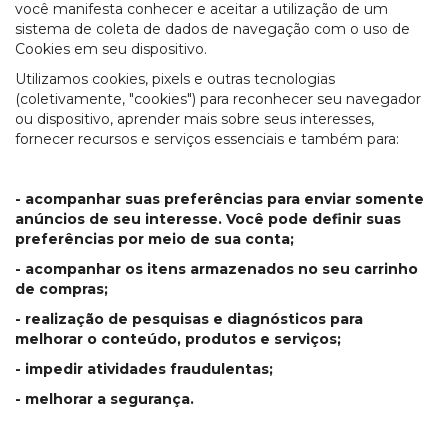
você manifesta conhecer e aceitar a utilização de um
sistema de coleta de dados de navegação com o uso de
Cookies em seu dispositivo.
Utilizamos cookies, pixels e outras tecnologias
(coletivamente, "cookies") para reconhecer seu navegador
ou dispositivo, aprender mais sobre seus interesses,
fornecer recursos e serviços essenciais e também para:
- acompanhar suas preferências para enviar somente
anúncios de seu interesse. Você pode definir suas
preferências por meio de sua conta;
- acompanhar os itens armazenados no seu carrinho
de compras;
- realização de pesquisas e diagnósticos para
melhorar o conteúdo, produtos e serviços;
- impedir atividades fraudulentas;
- melhorar a segurança.