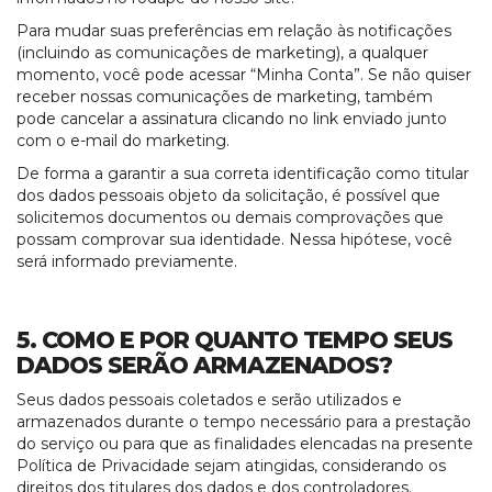
Para mudar suas preferências em relação às notificações
(incluindo as comunicações de marketing), a qualquer
momento, você pode acessar “Minha Conta”. Se não quiser
receber nossas comunicações de marketing, também
pode cancelar a assinatura clicando no link enviado junto
com o e-mail do marketing.
De forma a garantir a sua correta identificação como titular
dos dados pessoais objeto da solicitação, é possível que
solicitemos documentos ou demais comprovações que
possam comprovar sua identidade. Nessa hipótese, você
será informado previamente.
5. COMO E POR QUANTO TEMPO SEUS
DADOS SERÃO ARMAZENADOS?
Seus dados pessoais coletados e serão utilizados e
armazenados durante o tempo necessário para a prestação
do serviço ou para que as finalidades elencadas na presente
Política de Privacidade sejam atingidas, considerando os
direitos dos titulares dos dados e dos controladores.