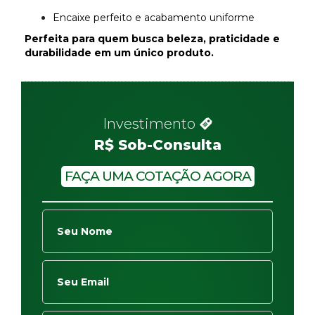
Encaixe perfeito e acabamento uniforme
Perfeita para quem busca beleza, praticidade e
durabilidade em um único produto.
Investimento
R$ Sob-Consulta
FAÇA UMA COTAÇÃO AGORA