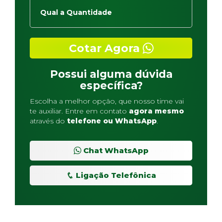
Cotar Agora
Possui alguma dúvida
específica?
Escolha a melhor opção, que nosso time vai
te auxiliar. Entre em contato
agora mesmo
através do
telefone ou WhatsApp
.
Chat WhatsApp
Ligação Telefônica