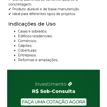
concretagem.
✔ Produto durável e de baixa manutenção.
✔ Ideal para diferentes tipos de projetos.
Indicações de Uso
Casas e sobrados;
Edifícios residenciais;
Comércios;
Galpões;
Coberturas;
Entrepisos;
Reformas e ampliações.
Investimento
R$ Sob-Consulta
FAÇA UMA COTAÇÃO AGORA