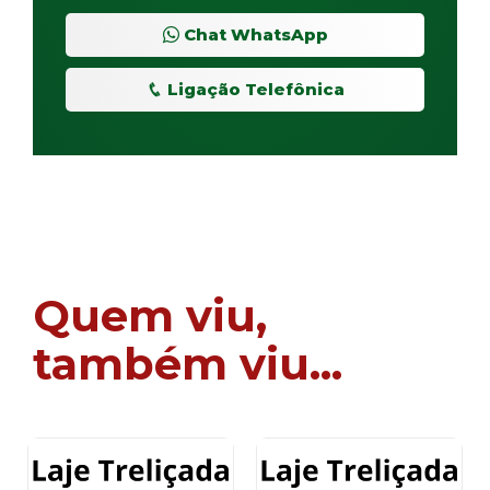
Chat WhatsApp
Ligação Telefônica
Quem viu,
também viu...