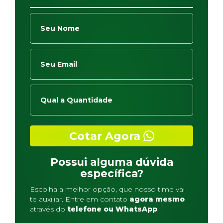
Cotar Agora
Possui alguma dúvida
específica?
Escolha a melhor opção, que nosso time vai
te auxiliar. Entre em contato
agora mesmo
através do
telefone ou WhatsApp
.