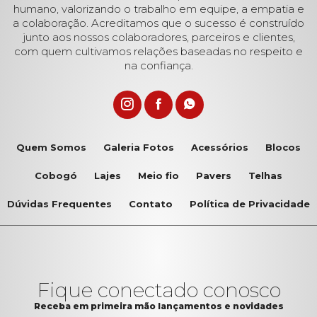
humano, valorizando o trabalho em equipe, a empatia e
a colaboração. Acreditamos que o sucesso é construído
junto aos nossos colaboradores, parceiros e clientes,
com quem cultivamos relações baseadas no respeito e
na confiança.
Quem Somos
Galeria Fotos
Acessórios
Blocos
Cobogó
Lajes
Meio fio
Pavers
Telhas
Dúvidas Frequentes
Contato
Política de Privacidade
Fique conectado conosco
Receba em primeira mão lançamentos e novidades