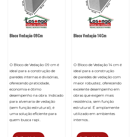
Bloco Vedação 09Cm
Bloco Vedação 14Cm
O Bloco de Vedação 09 cm é
O Bloco de Vedação 14 cm é
ideal para a construção de
ideal para a construção
paredes internas e divisórias,
de paredes de vedação com
oferecendo praticidade,
maior robustez, oferecendo
economia e ótimo
excelente desempenho em
desempenho na obra. Indicado
obras que exigem mais
para alvenaria de vedação
resistência, sem função
(sem função estrutural), é
estrutural. É amplamente
uma solução eficiente para
utilizado em ambientes
quem busca rapi..
internos..