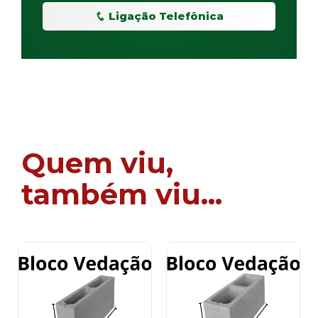
Ligação Telefônica
Quem viu,
também viu...