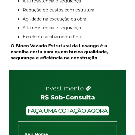
Alta resistência e segurança
Redução de custos com estrutura
Agilidade na execução da obra
Alta resistência e segurança
Excelente acabamento final
O Bloco Vazado Estrutural da Losango é a
escolha certa para quem busca qualidade,
segurança e eficiência na construção.
Investimento
R$ Sob-Consulta
FAÇA UMA COTAÇÃO AGORA