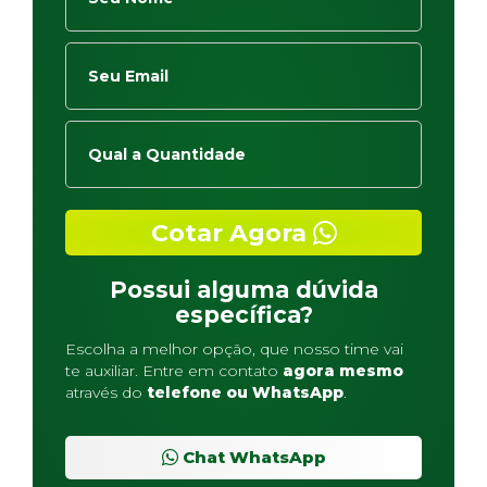
Cotar Agora
Possui alguma dúvida
específica?
Escolha a melhor opção, que nosso time vai
te auxiliar. Entre em contato
agora mesmo
através do
telefone ou WhatsApp
.
Chat WhatsApp